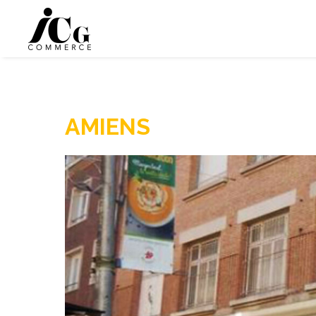
AMIENS