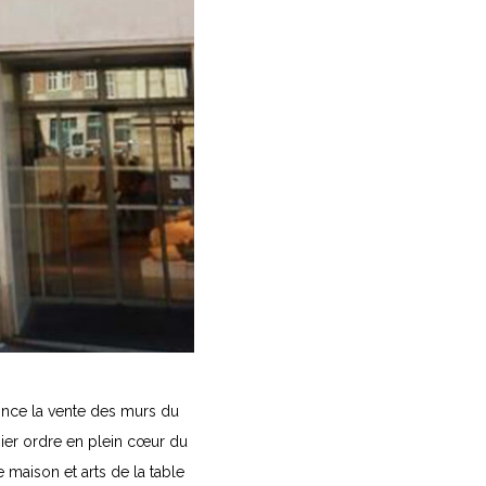
once la vente des murs du
ier ordre en plein cœur du
e maison et arts de la table