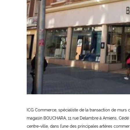
ICG Commerce, spécialiste de la transaction de murs 
magasin BOUCHARA, 11 rue Delambre à Amiens. Cédé par
centre-ville, dans l’une des principales artères commerc