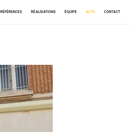
RÉFÉRENCES
RÉALISATIONS
ÉQUIPE
ACTU
CONTACT