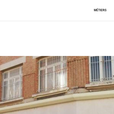
MÉTIERS