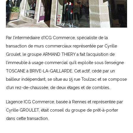
Par l’intermédiaire d’ICG Commerce, spécialiste de la
transaction de murs commerciaux représentée par Cyrille
Groulet, le groupe ARMAND THIERY a fait l’acquisition de
l’immeuble à usage commercial qu’il exploite sous l’enseigne
TOSCANE à BRIVE-LA-GAILLARDE. Cet actif, cédé par un
bailleur indépendant, se situe au 15 rue Toulzac et se compose
d’un rez-de-chaussée, de deux étages et de combles.
L’agence ICG Commerce, basée à Rennes et représentée par
Cyrille GROULET, était conseil du groupe de prêt-à-porter
dans cette transaction.