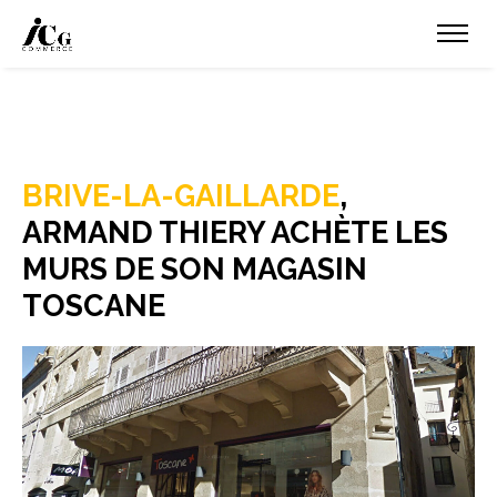
BRIVE-LA-GAILLARDE
,
ARMAND THIERY ACHÈTE LES
MURS DE SON MAGASIN
TOSCANE