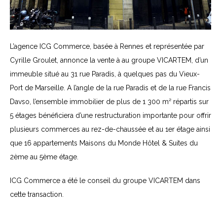
L’agence ICG Commerce, basée à Rennes et représentée par
Cyrille Groulet, annonce la vente à au groupe VICARTEM, d’un
immeuble situé au 31 rue Paradis, à quelques pas du Vieux-
Port de Marseille. A l’angle de la rue Paradis et de la rue Francis
Davso, l’ensemble immobilier de plus de 1 300 m² répartis sur
5 étages bénéficiera d’une restructuration importante pour offrir
plusieurs commerces au rez-de-chaussée et au 1er étage ainsi
que 16 appartements Maisons du Monde Hôtel & Suites du
2ème au 5ème étage.
ICG Commerce a été le conseil du groupe VICARTEM dans
cette transaction.