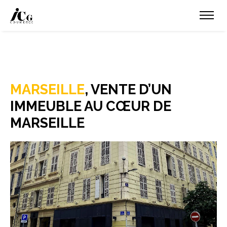
MARSEILLE
, VENTE D’UN
IMMEUBLE AU CŒUR DE
MARSEILLE