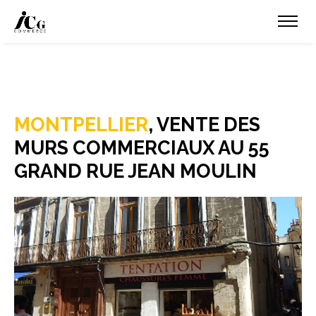
MONTPELLIER
, VENTE DES
MURS COMMERCIAUX AU 55
GRAND RUE JEAN MOULIN