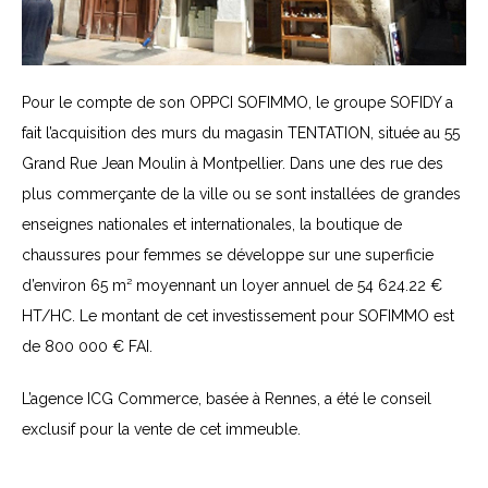
Pour le compte de son OPPCI SOFIMMO, le groupe SOFIDY a
fait l’acquisition des murs du magasin TENTATION, située au 55
Grand Rue Jean Moulin à Montpellier. Dans une des rue des
plus commerçante de la ville ou se sont installées de grandes
enseignes nationales et internationales, la boutique de
chaussures pour femmes se développe sur une superficie
d’environ 65 m² moyennant un loyer annuel de 54 624.22 €
HT/HC. Le montant de cet investissement pour SOFIMMO est
de 800 000 € FAI.
L’agence ICG Commerce, basée à Rennes, a été le conseil
exclusif pour la vente de cet immeuble.