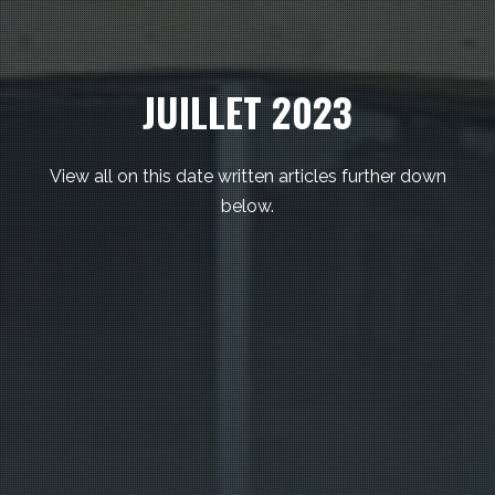
JUILLET 2023
View all on this date written articles further down
below.